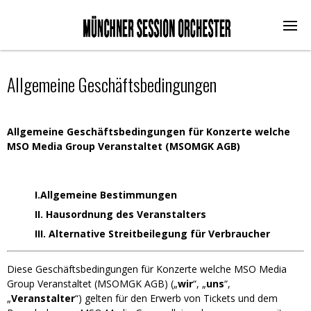
Allgemeine Geschäftsbedingungen
Allgemeine Geschäftsbedingungen für Konzerte welche
MSO Media Group Veranstaltet (MSOMGK AGB)
I.Allgemeine Bestimmungen
II. Hausordnung des Veranstalters
III. Alternative Streitbeilegung für Verbraucher
Diese Geschäftsbedingungen für Konzerte welche MSO Media
Group Veranstaltet (MSOMGK AGB) („
wir
“, „
uns
“,
„
Veranstalter
“) gelten für den Erwerb von Tickets und dem