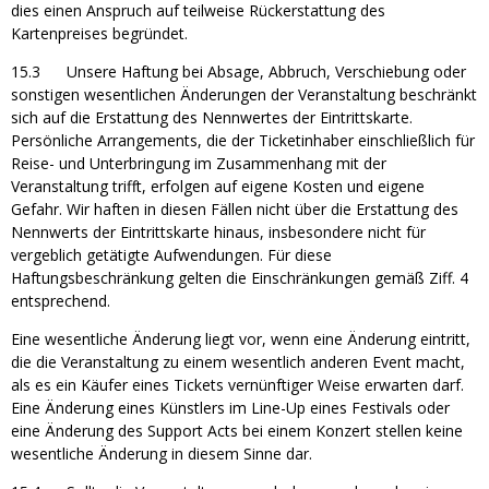
dies einen Anspruch auf teilweise Rückerstattung des
Kartenpreises begründet.
15.3 Unsere Haftung bei Absage, Abbruch, Verschiebung oder
sonstigen wesentlichen Änderungen der Veranstaltung beschränkt
sich auf die Erstattung des Nennwertes der Eintrittskarte.
Persönliche Arrangements, die der Ticketinhaber einschließlich für
Reise- und Unterbringung im Zusammenhang mit der
Veranstaltung trifft, erfolgen auf eigene Kosten und eigene
Gefahr. Wir haften in diesen Fällen nicht über die Erstattung des
Nennwerts der Eintrittskarte hinaus, insbesondere nicht für
vergeblich getätigte Aufwendungen. Für diese
Haftungsbeschränkung gelten die Einschränkungen gemäß Ziff. 4
entsprechend.
Eine wesentliche Änderung liegt vor, wenn eine Änderung eintritt,
die die Veranstaltung zu einem wesentlich anderen Event macht,
als es ein Käufer eines Tickets vernünftiger Weise erwarten darf.
Eine Änderung eines Künstlers im Line-Up eines Festivals oder
eine Änderung des Support Acts bei einem Konzert stellen keine
wesentliche Änderung in diesem Sinne dar.