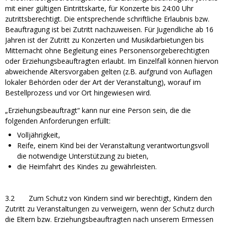
mit einer gültigen Eintrittskarte, für Konzerte bis 24:00 Uhr
zutrittsberechtigt. Die entsprechende schriftliche Erlaubnis bzw.
Beauftragung ist bei Zutritt nachzuweisen. Für Jugendliche ab 16
Jahren ist der Zutritt zu Konzerten und Musikdarbietungen bis
Mitternacht ohne Begleitung eines Personensorgeberechtigten
oder Erziehungsbeauftragten erlaubt. Im Einzelfall können hiervon
abweichende Altersvorgaben gelten (z.B. aufgrund von Auflagen
lokaler Behörden oder der Art der Veranstaltung), worauf im
Bestellprozess und vor Ort hingewiesen wird.
„Erziehungsbeauftragt“ kann nur eine Person sein, die die
folgenden Anforderungen erfüllt:
Volljährigkeit,
Reife, einem Kind bei der Veranstaltung verantwortungsvoll
die notwendige Unterstützung zu bieten,
die Heimfahrt des Kindes zu gewährleisten.
3.2 Zum Schutz von Kindern sind wir berechtigt, Kindern den
Zutritt zu Veranstaltungen zu verweigern, wenn der Schutz durch
die Eltern bzw. Erziehungsbeauftragten nach unserem Ermessen