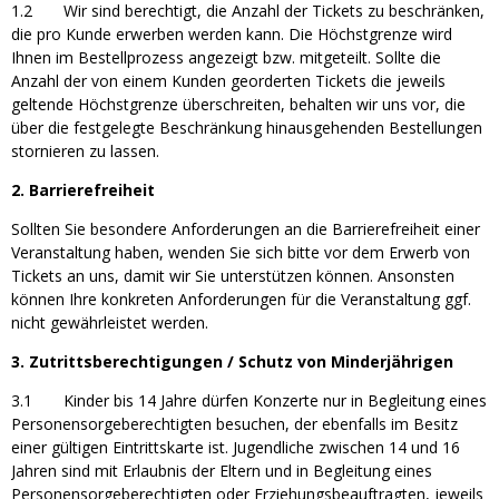
1.2 Wir sind berechtigt, die Anzahl der Tickets zu beschränken,
die pro Kunde erwerben werden kann. Die Höchstgrenze wird
Ihnen im Bestellprozess angezeigt bzw. mitgeteilt. Sollte die
Anzahl der von einem Kunden georderten Tickets die jeweils
geltende Höchstgrenze überschreiten, behalten wir uns vor, die
über die festgelegte Beschränkung hinausgehenden Bestellungen
stornieren zu lassen.
2. Barrierefreiheit
Sollten Sie besondere Anforderungen an die Barrierefreiheit einer
Veranstaltung haben, wenden Sie sich bitte vor dem Erwerb von
Tickets an uns, damit wir Sie unterstützen können. Ansonsten
können Ihre konkreten Anforderungen für die Veranstaltung ggf.
nicht gewährleistet werden.
3. Zutrittsberechtigungen / Schutz von Minderjährigen
3.1 Kinder bis 14 Jahre dürfen Konzerte nur in Begleitung eines
Personensorgeberechtigten besuchen, der ebenfalls im Besitz
einer gültigen Eintrittskarte ist. Jugendliche zwischen 14 und 16
Jahren sind mit Erlaubnis der Eltern und in Begleitung eines
Personensorgeberechtigten oder Erziehungsbeauftragten, jeweils