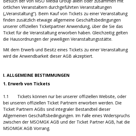
Besuch der von MSO Media Group allein oder zusammen mit
örtlichen Veranstaltern durchgeführten Veranstaltungen
(„Veranstaltung“). Beim Kauf von Tickets zu einer Veranstaltung
finden zusätzlich etwaige allgemeine Geschäftsbedingungen
unserer offiziellen Ticketpartner Anwendung, über die Sie das
Ticket für die Veranstaltung erworben haben. Gleichzeitig gelten
die Hausordnungen der jeweiligen Veranstaltungsstätte.
Mit dem Erwerb und Besitz eines Tickets zu einer Veranstaltung
wird die Anwendbarkeit dieser AGB akzeptiert.
I. ALLGEMEINE BESTIMMUNGEN
1. Erwerb von Tickets
1.1 Tickets können nur bei unserer offiziellen Website, oder
bei unseren offiziellen Ticket Partnern erworben werden. Die
Ticket Partnern AGBs sind integraler Bestandteil dieser
Allgemeinen Geschäftsbedingungen. Im Falle eines Widerspruchs
zwischen der MSOMGK AGB und der Ticket Partner AGB, hat die
MSOMGK AGB Vorrang.