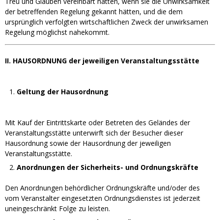
Treu und Glauben vereinbart hätten, wenn sie die Unwirksamkeit
der betreffenden Regelung gekannt hätten, und die dem
ursprünglich verfolgten wirtschaftlichen Zweck der unwirksamen
Regelung möglichst nahekommt.
II. HAUSORDNUNG der jeweiligen Veranstaltungsstätte
Geltung der Hausordnung
Mit Kauf der Eintrittskarte oder Betreten des Geländes der
Veranstaltungsstätte unterwirft sich der Besucher dieser
Hausordnung sowie der Hausordnung der jeweiligen
Veranstaltungsstätte.
Anordnungen der Sicherheits- und Ordnungskräfte
Den Anordnungen behördlicher Ordnungskräfte und/oder des
vom Veranstalter eingesetzten Ordnungsdienstes ist jederzeit
uneingeschränkt Folge zu leisten.