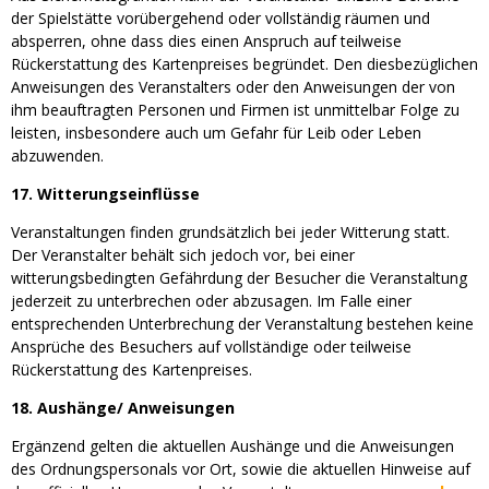
der Spielstätte vorübergehend oder vollständig räumen und
absperren, ohne dass dies einen Anspruch auf teilweise
Rückerstattung des Kartenpreises begründet. Den diesbezüglichen
Anweisungen des Veranstalters oder den Anweisungen der von
ihm beauftragten Personen und Firmen ist unmittelbar Folge zu
leisten, insbesondere auch um Gefahr für Leib oder Leben
abzuwenden.
17. Witterungseinflüsse
Veranstaltungen finden grundsätzlich bei jeder Witterung statt.
Der Veranstalter behält sich jedoch vor, bei einer
witterungsbedingten Gefährdung der Besucher die Veranstaltung
jederzeit zu unterbrechen oder abzusagen. Im Falle einer
entsprechenden Unterbrechung der Veranstaltung bestehen keine
Ansprüche des Besuchers auf vollständige oder teilweise
Rückerstattung des Kartenpreises.
18. Aushänge/ Anweisungen
Ergänzend gelten die aktuellen Aushänge und die Anweisungen
des Ordnungspersonals vor Ort, sowie die aktuellen Hinweise auf