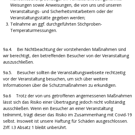
Weisungen sowie Anweisungen, die von uns und unseren
Veranstaltungs- und Sicherheitsmitarbeitern oder der
Veranstaltungsstätte gegeben werden;
Teilnahme an ggf. durchgeführten Stichproben-
Temperaturmessungen.
9a.4. Bei Nichtbeachtung der vorstehenden Maßnahmen sind
wir berechtigt, den betreffenden Besucher von der Veranstaltung
auszuschließen.
9a.5. Besucher sollten die Veranstaltungswebseite rechtzeitig
vor der Veranstaltung besuchen, um sich über weitere
Informationen über die Schutzmaßnahmen zu erkundigen.
9a.6 Trotz der von uns getroffenen angemessenen Maßnahmen
lässt sich das Risiko einer Übertragung jedoch nicht vollständig
ausschließen. Wenn ein Besucher an einer Veranstaltung
teilnimmt, trägt dieser das Risiko im Zusammenhang mit Covid-19
selbst. Insoweit ist unsere Haftung für Schäden ausgeschlossen.
Ziff. I.3 Absatz 1 bleibt unberührt.