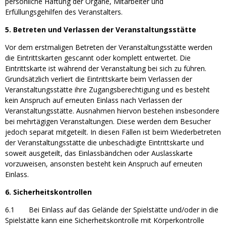
persönliche Haftung der Organe, Mitarbeiter und
Erfüllungsgehilfen des Veranstalters.
5. Betreten und Verlassen der Veranstaltungsstätte
Vor dem erstmaligen Betreten der Veranstaltungsstätte werden
die Eintrittskarten gescannt oder komplett entwertet. Die
Eintrittskarte ist während der Veranstaltung bei sich zu führen.
Grundsätzlich verliert die Eintrittskarte beim Verlassen der
Veranstaltungsstätte ihre Zugangsberechtigung und es besteht
kein Anspruch auf erneuten Einlass nach Verlassen der
Veranstaltungsstätte. Ausnahmen hiervon bestehen insbesondere
bei mehrtägigen Veranstaltungen. Diese werden dem Besucher
jedoch separat mitgeteilt. In diesen Fällen ist beim Wiederbetreten
der Veranstaltungsstätte die unbeschädigte Eintrittskarte und
soweit ausgeteilt, das Einlassbändchen oder Auslasskarte
vorzuweisen, ansonsten besteht kein Anspruch auf erneuten
Einlass.
6. Sicherheitskontrollen
6.1 Bei Einlass auf das Gelände der Spielstätte und/oder in die
Spielstätte kann eine Sicherheitskontrolle mit Körperkontrolle